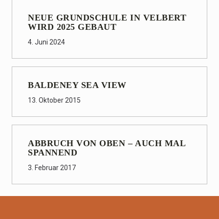
NEUE GRUNDSCHULE IN VELBERT
WIRD 2025 GEBAUT
4. Juni 2024
BALDENEY SEA VIEW
13. Oktober 2015
ABBRUCH VON OBEN – AUCH MAL
SPANNEND
3. Februar 2017