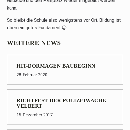
Gebäude und den Parkplatz wieder eingebaut werden
kann.
So bleibt die Schule also wenigstens vor Ort. Bildung ist
eben ein gutes Fundament 😉
WEITERE NEWS
HIT-DORMAGEN BAUBEGINN
28. Februar 2020
RICHTFEST DER POLIZEIWACHE
VELBERT
15. Dezember 2017