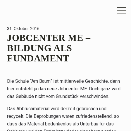
31. Oktober 2016
JOBCENTER ME –
BILDUNG ALS
FUNDAMENT
Die Schule “Am Baum” ist mittlerweile Geschichte, denn
hier entsteht ja das neue Jobcenter ME. Doch ganz wird
das Gebäude nicht vom Grundstück verschwinden.
Das Abbruchmaterial wird derzeit gebrochen und
recycelt. Die Beprobungen waren zufriedenstellend, so
dass das Material bedenkenlos als Unterbau für das